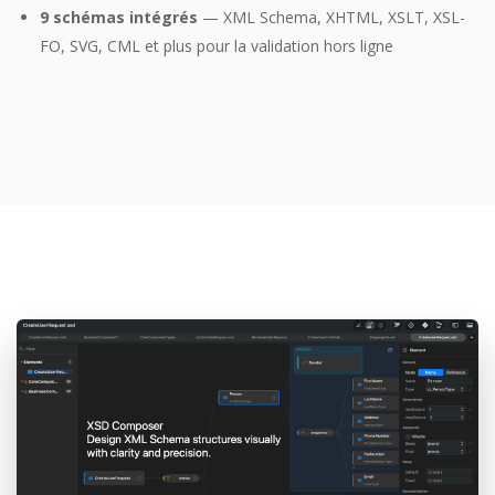
9 schémas intégrés
— XML Schema, XHTML, XSLT, XSL-
FO, SVG, CML et plus pour la validation hors ligne