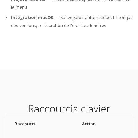
le menu
Intégration macOS
— Sauvegarde automatique, historique
des versions, restauration de l'état des fenêtres
Raccourcis clavier
Raccourci
Action