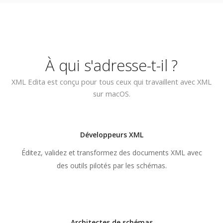
À qui s'adresse-t-il ?
XML Edita est conçu pour tous ceux qui travaillent avec XML
sur macOS.
Développeurs XML
Éditez, validez et transformez des documents XML avec
des outils pilotés par les schémas.
Architectes de schémas