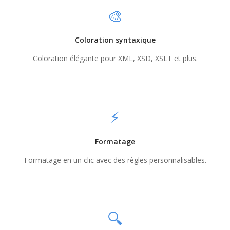
🎨
Coloration syntaxique
Coloration élégante pour XML, XSD, XSLT et plus.
⚡
Formatage
Formatage en un clic avec des règles personnalisables.
🔍