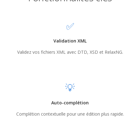
✅
Validation XML
Validez vos fichiers XML avec DTD, XSD et RelaxNG.
💡
Auto-complétion
Complétion contextuelle pour une édition plus rapide.