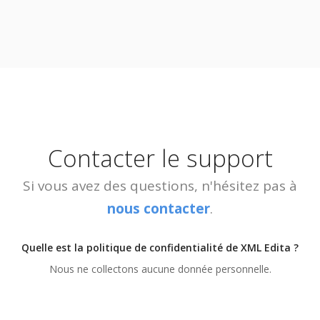
Contacter le support
Si vous avez des questions, n'hésitez pas à
nous contacter
.
Quelle est la politique de confidentialité de XML Edita ?
Nous ne collectons aucune donnée personnelle.