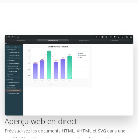
Aperçu web en direct
Prévisualisez les documents HTML, XHTML et SVG dans une