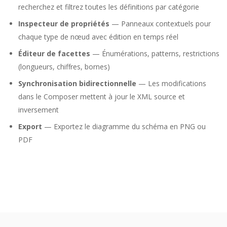
recherchez et filtrez toutes les définitions par catégorie
Inspecteur de propriétés
— Panneaux contextuels pour
chaque type de nœud avec édition en temps réel
Éditeur de facettes
— Énumérations, patterns, restrictions
(longueurs, chiffres, bornes)
Synchronisation bidirectionnelle
— Les modifications
dans le Composer mettent à jour le XML source et
inversement
Export
— Exportez le diagramme du schéma en PNG ou
PDF