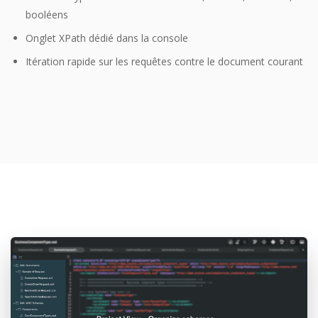
booléens
Onglet XPath dédié dans la console
Itération rapide sur les requêtes contre le document courant