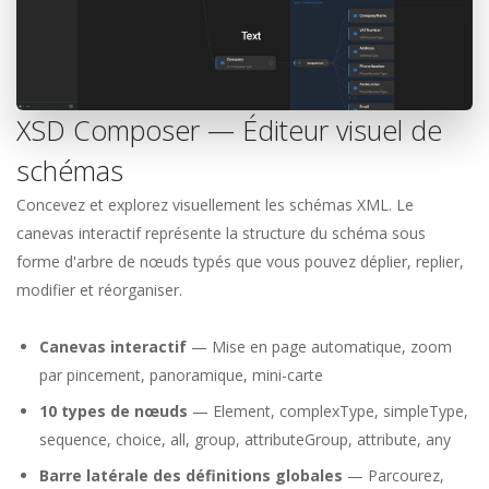
XSD Composer — Éditeur visuel de
schémas
Concevez et explorez visuellement les schémas XML. Le
canevas interactif représente la structure du schéma sous
forme d'arbre de nœuds typés que vous pouvez déplier, replier,
modifier et réorganiser.
Canevas interactif
— Mise en page automatique, zoom
par pincement, panoramique, mini-carte
10 types de nœuds
— Element, complexType, simpleType,
sequence, choice, all, group, attributeGroup, attribute, any
Barre latérale des définitions globales
— Parcourez,