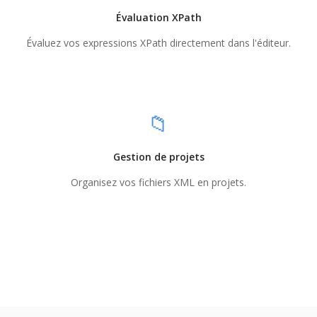
Évaluation XPath
Évaluez vos expressions XPath directement dans l'éditeur.
📁
Gestion de projets
Organisez vos fichiers XML en projets.