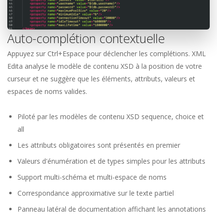
Auto-complétion contextuelle
Appuyez sur Ctrl+Espace pour déclencher les complétions. XML
Edita analyse le modèle de contenu XSD à la position de votre
curseur et ne suggère que les éléments, attributs, valeurs et
espaces de noms valides.
Piloté par les modèles de contenu XSD sequence, choice et
all
Les attributs obligatoires sont présentés en premier
Valeurs d'énumération et de types simples pour les attributs
Support multi-schéma et multi-espace de noms
Correspondance approximative sur le texte partiel
Panneau latéral de documentation affichant les annotations