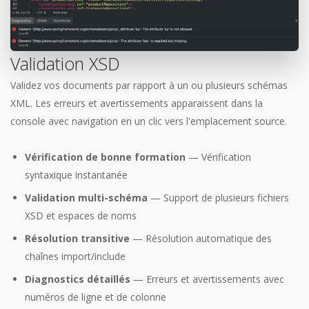
Validation XSD
Validez vos documents par rapport à un ou plusieurs schémas
XML. Les erreurs et avertissements apparaissent dans la
console avec navigation en un clic vers l'emplacement source.
Vérification de bonne formation
— Vérification
syntaxique instantanée
Validation multi-schéma
— Support de plusieurs fichiers
XSD et espaces de noms
Résolution transitive
— Résolution automatique des
chaînes import/include
Diagnostics détaillés
— Erreurs et avertissements avec
numéros de ligne et de colonne