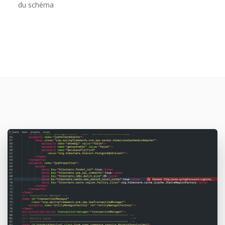
du schéma