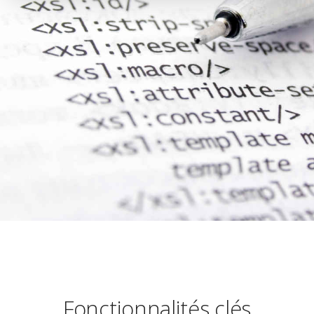
Fonctionnalités clés