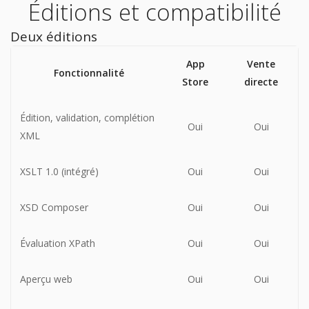
Éditions et compatibilité
Deux éditions
App
Vente
Fonctionnalité
Store
directe
Édition, validation, complétion
Oui
Oui
XML
XSLT 1.0 (intégré)
Oui
Oui
XSD Composer
Oui
Oui
Évaluation XPath
Oui
Oui
Aperçu web
Oui
Oui