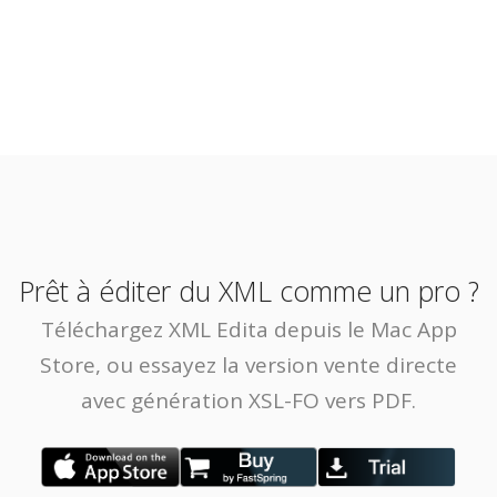
Prêt à éditer du XML comme un pro ?
Téléchargez XML Edita depuis le Mac App
Store, ou essayez la version vente directe
avec génération XSL-FO vers PDF.