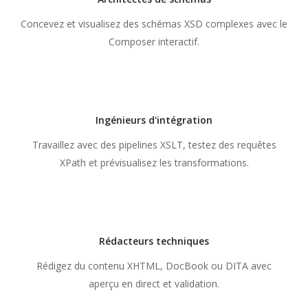
Concevez et visualisez des schémas XSD complexes avec le
Composer interactif.
Ingénieurs d'intégration
Travaillez avec des pipelines XSLT, testez des requêtes
XPath et prévisualisez les transformations.
Rédacteurs techniques
Rédigez du contenu XHTML, DocBook ou DITA avec
aperçu en direct et validation.