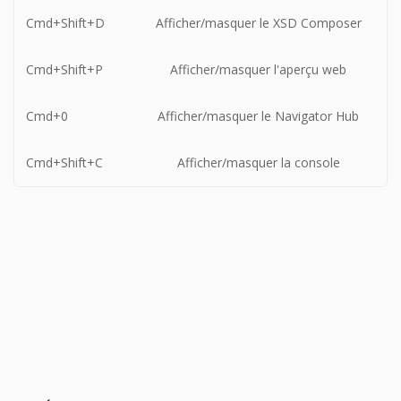
Cmd+Shift+D
Afficher/masquer le XSD Composer
Cmd+Shift+P
Afficher/masquer l'aperçu web
Cmd+0
Afficher/masquer le Navigator Hub
Cmd+Shift+C
Afficher/masquer la console