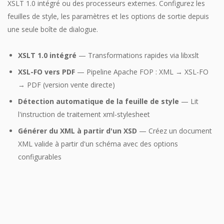
XSLT 1.0 intégré ou des processeurs externes. Configurez les
feuilles de style, les paramètres et les options de sortie depuis
une seule boîte de dialogue.
XSLT 1.0 intégré
— Transformations rapides via libxslt
XSL-FO vers PDF
— Pipeline Apache FOP : XML → XSL-FO
→ PDF (version vente directe)
Détection automatique de la feuille de style
— Lit
l'instruction de traitement xml-stylesheet
Générer du XML à partir d'un XSD
— Créez un document
XML valide à partir d'un schéma avec des options
configurables